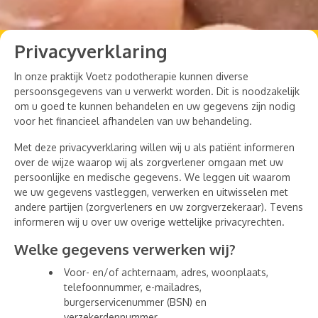
Privacyverklaring
In onze praktijk Voetz podotherapie kunnen diverse
persoonsgegevens van u verwerkt worden. Dit is noodzakelijk
om u goed te kunnen behandelen en uw gegevens zijn nodig
voor het financieel afhandelen van uw behandeling.
Met deze privacyverklaring willen wij u als patiënt informeren
over de wijze waarop wij als zorgverlener omgaan met uw
persoonlijke en medische gegevens. We leggen uit waarom
we uw gegevens vastleggen, verwerken en uitwisselen met
andere partijen (zorgverleners en uw zorgverzekeraar). Tevens
informeren wij u over uw overige wettelijke privacyrechten.
Welke gegevens verwerken wij?
Voor- en/of achternaam, adres, woonplaats,
telefoonnummer, e-mailadres,
burgerservicenummer (BSN) en
verzekerdennummer.