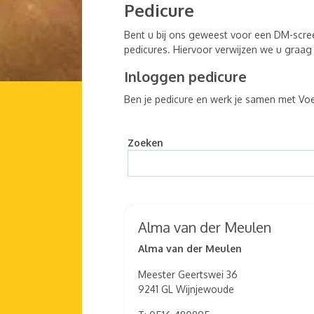
Pedicure
Bent u bij ons geweest voor een DM-scre
pedicures. Hiervoor verwijzen we u graag
Inloggen pedicure
Ben je pedicure en werk je samen met Voe
Zoeken
Alma van der Meulen
Alma van der Meulen
Meester Geertswei 36
9241 GL Wijnjewoude