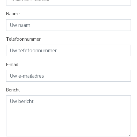
Naam :
Telefoonnummer:
E-mail
Bericht