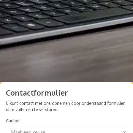
Contactformulier
U kunt contact met ons opnemen door onderstaand formulier
in te vullen en te versturen.
Aanhef: